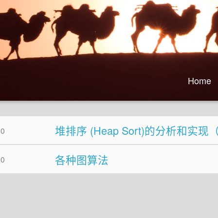
Home
堆排序 (Heap Sort)的分析和实现
30
各种图算法
30