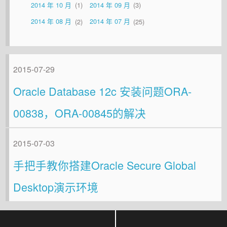
2014 年 10 月
1
2014 年 09 月
3
2014 年 08 月
2
2014 年 07 月
25
2015-07-29
Oracle Database 12c 安装问题ORA-
00838，ORA-00845的解决
2015-07-03
手把手教你搭建Oracle Secure Global
Desktop演示环境