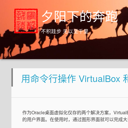
夕阳下的奔跑
不积跬步 无以至千里
用命令行操作 VirtualBox 
作为Oracle桌面虚拟化仅存的两个解决方案，Virtu
的用户界面。在使用时，通过图形界面就可以完成大