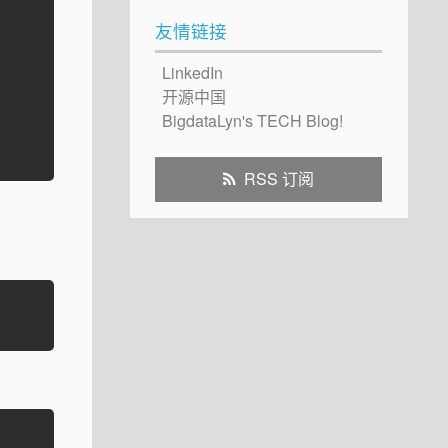
友情链接
LinkedIn
开源中国
BigdataLyn's TECH Blog!
RSS 订阅